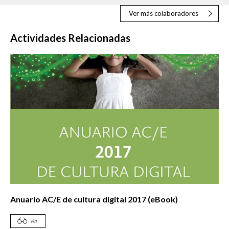
Ver más colaboradores
Actividades Relacionadas
Anuario AC/E de cultura digital 2017 (eBook)
Ver