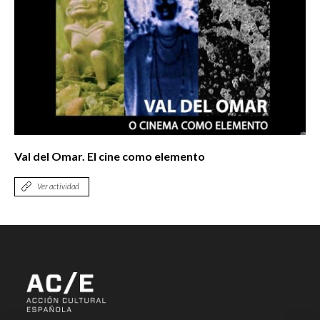
Val del Omar. El cine como elemento
Ver actividad