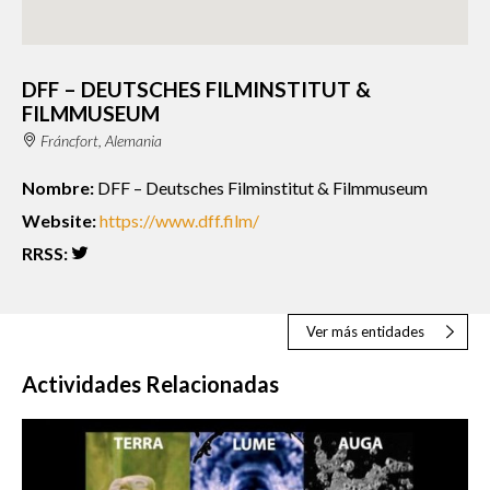
DFF – DEUTSCHES FILMINSTITUT &
FILMMUSEUM
Fráncfort, Alemania
Nombre:
DFF – Deutsches Filminstitut & Filmmuseum
Website:
https://www.dff.film/
RRSS:
Ver más entidades
Actividades Relacionadas