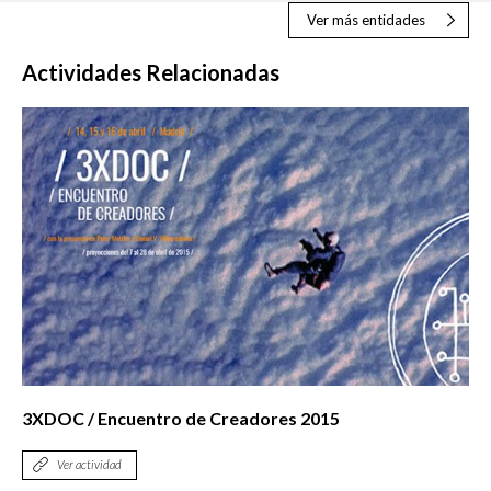
Ver más entidades
Actividades Relacionadas
3XDOC / Encuentro de Creadores 2015
Ver actividad