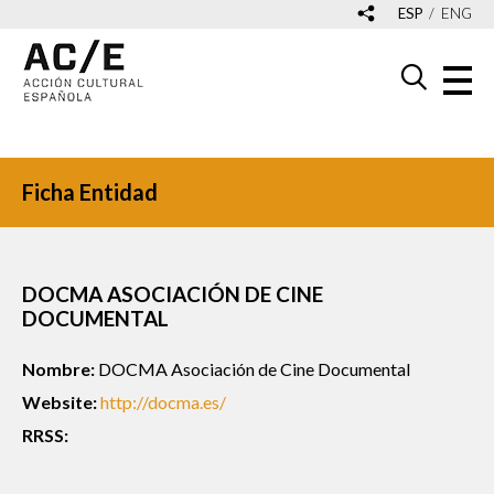
ESP
ENG
Ficha Entidad
DOCMA ASOCIACIÓN DE CINE
DOCUMENTAL
Nombre:
DOCMA Asociación de Cine Documental
Website:
http://docma.es/
RRSS: