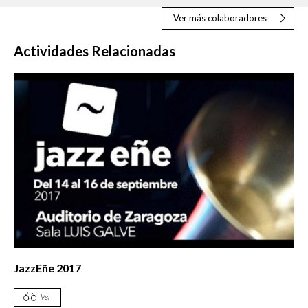
Ver más colaboradores
Actividades Relacionadas
JazzEñe 2017
Ver