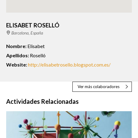
ELISABET ROSELLÓ
Barcelona, España
Nombre:
Elisabet
Apellidos:
Roselló
Website:
http://elisabetrosello.blogspot.com.es/
Ver más colaboradores
Actividades Relacionadas