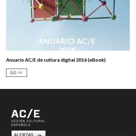
Anuario AC/E de cultura digital 2016 (eBook)
Ver
ALERTAS