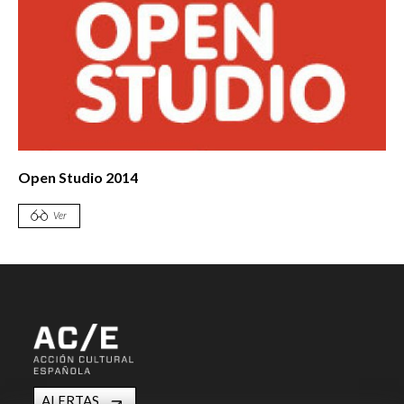
Open Studio 2014
Ver
ALERTAS