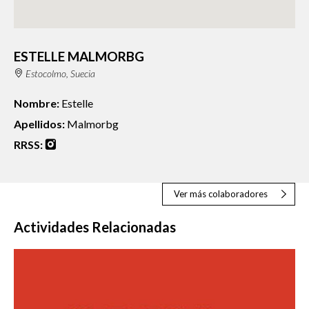
ESTELLE MALMORBG
Estocolmo, Suecia
Nombre:
Estelle
Apellidos:
Malmorbg
RRSS:
Ver más colaboradores
Actividades Relacionadas