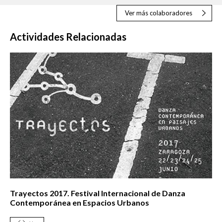
Ver más colaboradores
Actividades Relacionadas
Trayectos 2017. Festival Internacional de Danza
Contemporánea en Espacios Urbanos