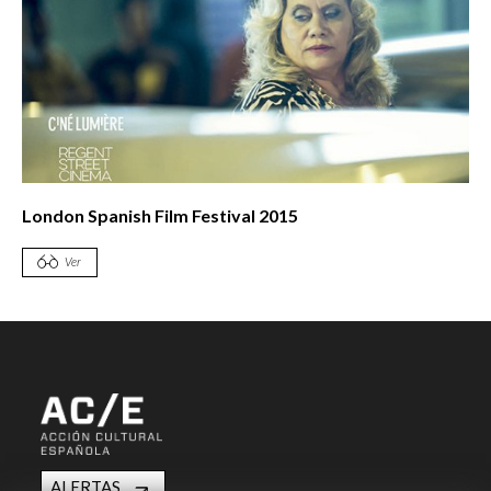
London Spanish Film Festival 2015
Ver
ALERTAS