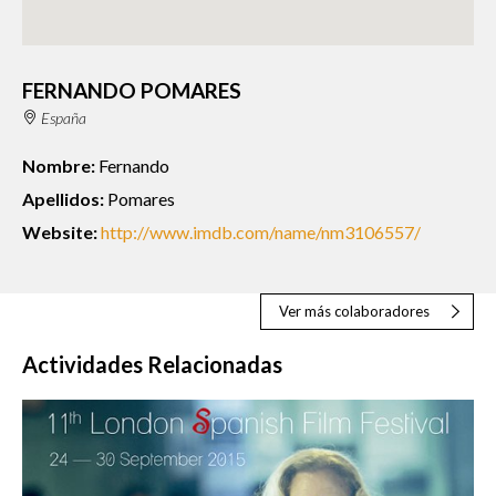
FERNANDO POMARES
España
Nombre:
Fernando
Apellidos:
Pomares
Website:
http://www.imdb.com/name/nm3106557/
Ver más colaboradores
Actividades Relacionadas