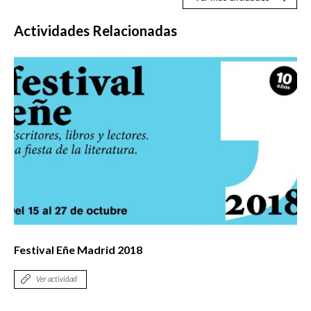
Actividades Relacionadas
Festival Eñe Madrid 2018
Ver actividad