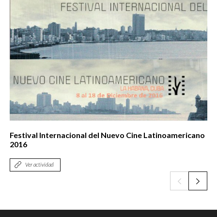
Festival Internacional del Nuevo Cine Latinoamericano
2016
Ver actividad