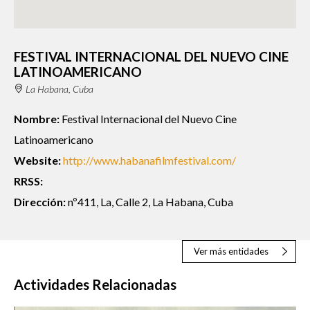
FESTIVAL INTERNACIONAL DEL NUEVO CINE
LATINOAMERICANO
La Habana, Cuba
Nombre:
Festival Internacional del Nuevo Cine
Latinoamericano
Website:
http://www.habanafilmfestival.com/
RRSS:
Dirección:
nº411, La, Calle 2, La Habana, Cuba
Ver más entidades
Actividades Relacionadas