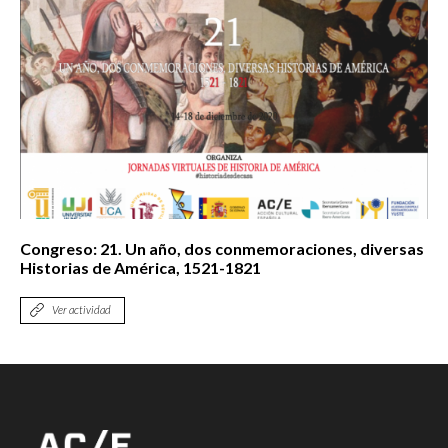
Congreso: 21. Un año, dos conmemoraciones, diversas
Historias de América, 1521-1821
Ver actividad