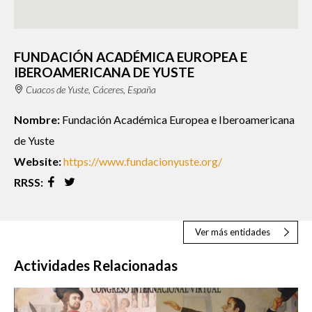
FUNDACIÓN ACADÉMICA EUROPEA E
IBEROAMERICANA DE YUSTE
Cuacos de Yuste, Cáceres, España
Nombre:
Fundación Académica Europea e Iberoamericana
de Yuste
Website:
https://www.fundacionyuste.org/
RRSS:
Ver más entidades
Actividades Relacionadas