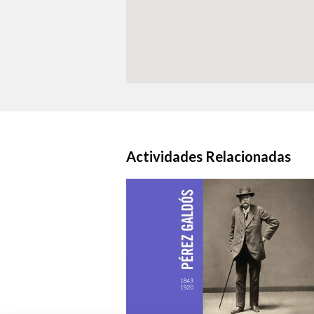
Actividades Relacionadas