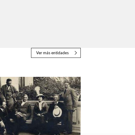
Ver más entidades