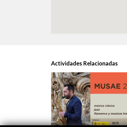
Actividades Relacionadas