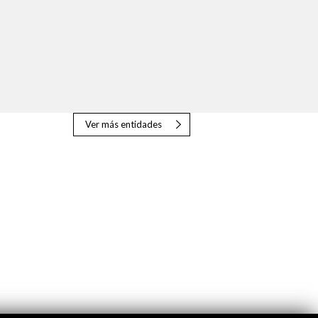
Ver más entidades