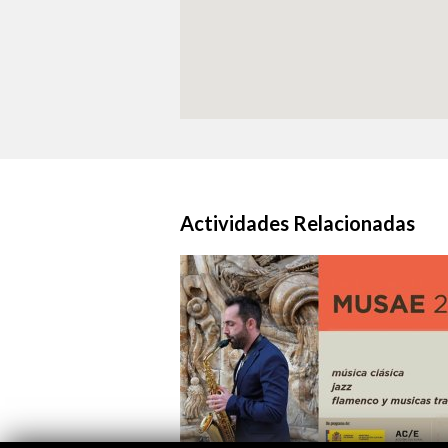
Actividades Relacionadas