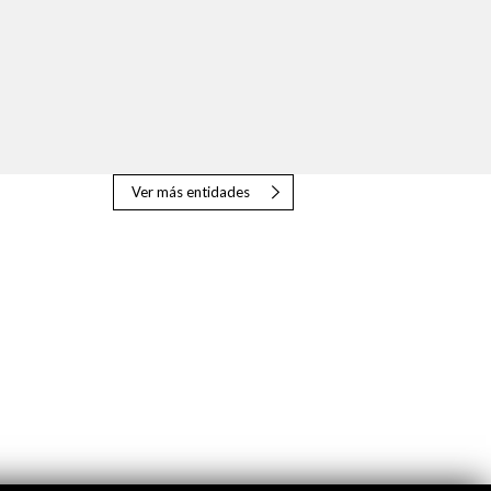
Ver más entidades