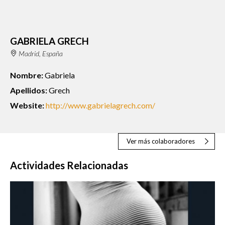
GABRIELA GRECH
Madrid, España
Nombre:
Gabriela
Apellidos:
Grech
Website:
http://www.gabrielagrech.com/
Ver más colaboradores
Actividades Relacionadas