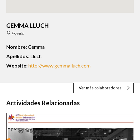
GEMMA LLUCH
España
Nombre:
Gemma
Apellidos:
Lluch
Website:
http://www.gemmalluch.com
Ver más colaboradores
Actividades Relacionadas