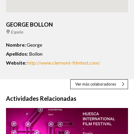
GEORGE BOLLON
España
Nombre:
George
Apellidos:
Bollon
Website:
http://www.clermont-filmfest.com/
Ver más colaboradores
Actividades Relacionadas