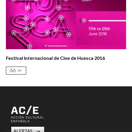
Festival Internacional de Cine de Huesca 2016
Ver
ALERTAS