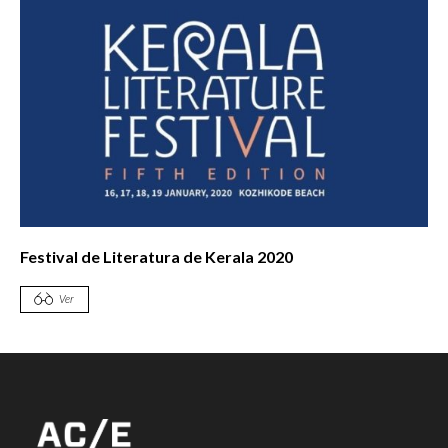
Festival de Literatura de Kerala 2020
Ver