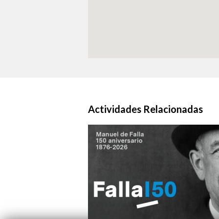
Actividades Relacionadas