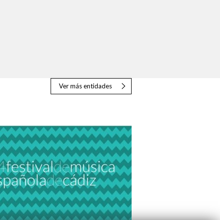
Ver más entidades