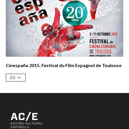
Cinespaña 2015. Festival du Film Espagnol de Toulouse
Ver