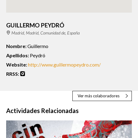
GUILLERMO PEYDRÓ
Madrid, Madrid, Comunidad de, España
Nombre:
Guillermo
Apellidos:
Peydró
Website:
http://www.guillermopeydro.com/
RRSS:
Ver más colaboradores
Actividades Relacionadas