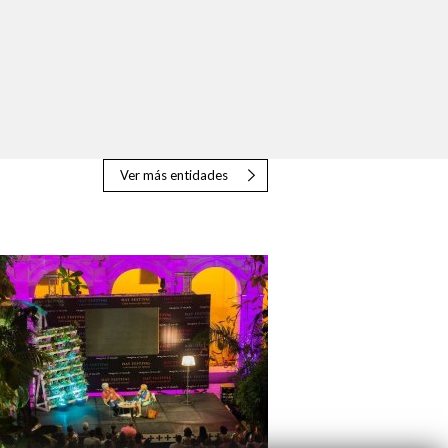
Ver más entidades