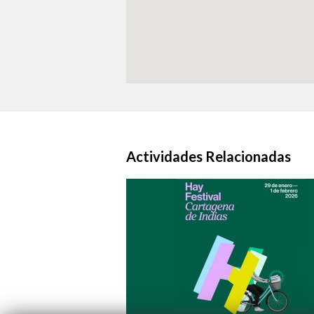
Actividades Relacionadas