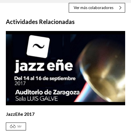
Ver más colaboradores
Actividades Relacionadas
JazzEñe 2017
Ver