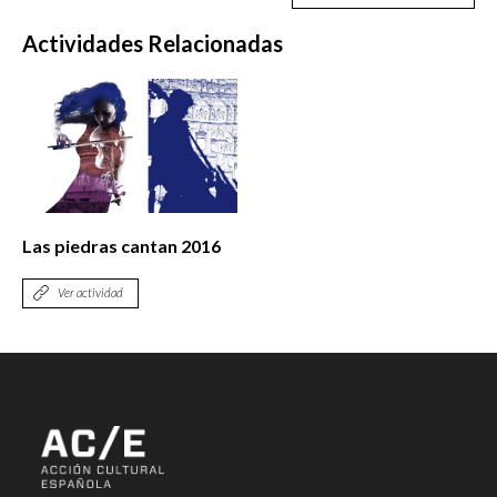
Actividades Relacionadas
Las piedras cantan 2016
Ver actividad