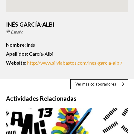
INÉS GARCÍA-ALBI
España
Nombre:
Inés
Apellidos:
García-Albi
Website:
http://www.silviabastos.com/ines-garcia-albi/
Ver más colaboradores
Actividades Relacionadas