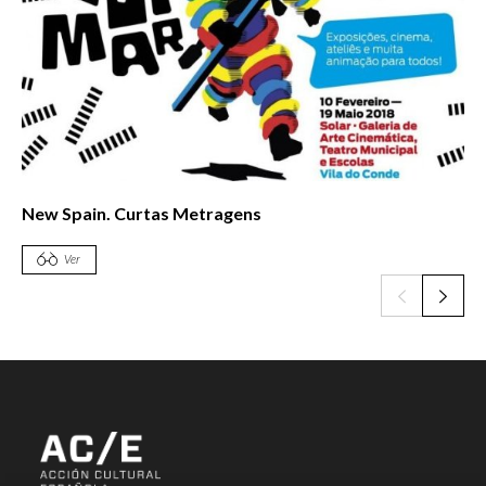
New Spain. Curtas Metragens
Ver