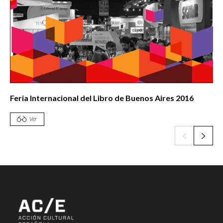
Feria Internacional del Libro de Buenos Aires 2016
Ver