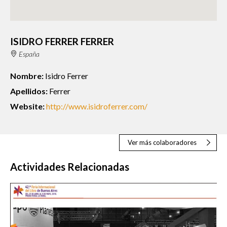
ISIDRO FERRER FERRER
España
Nombre:
Isidro Ferrer
Apellidos:
Ferrer
Website:
http://www.isidroferrer.com/
Ver más colaboradores
Actividades Relacionadas