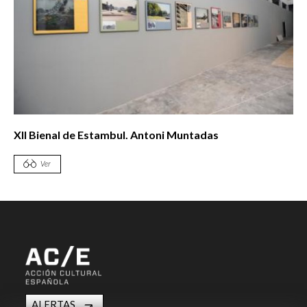
XII Bienal de Estambul. Antoni Muntadas
Ver
ALERTAS