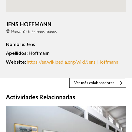
JENS HOFFMANN
Nueva York, Estados Unidos
Nombre:
Jens
Apellidos:
Hoffmann
Website:
https://en.wikipedia.org/wiki/Jens_Hoffmann
Ver más colaboradores
Actividades Relacionadas