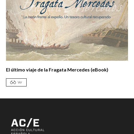
El último viaje de la Fragata Mercedes (eBook)
Ver