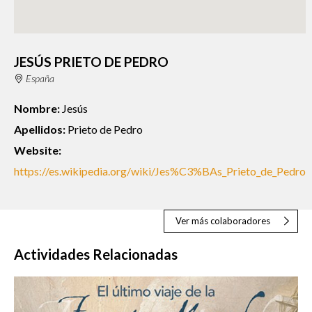
JESÚS PRIETO DE PEDRO
España
Nombre:
Jesús
Apellidos:
Prieto de Pedro
Website:
https://es.wikipedia.org/wiki/Jes%C3%BAs_Prieto_de_Pedro
Ver más colaboradores
Actividades Relacionadas