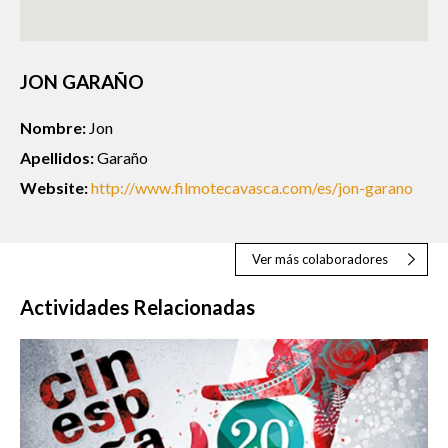
JON GARAÑO
Nombre:
Jon
Apellidos:
Garaño
Website:
http://www.filmotecavasca.com/es/jon-garano
Ver más colaboradores
Actividades Relacionadas