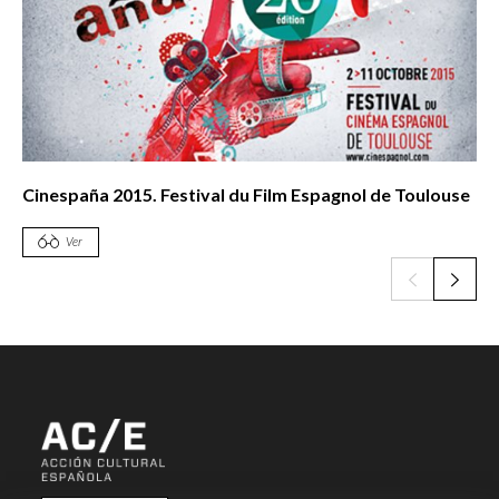
Cinespaña 2015. Festival du Film Espagnol de Toulouse
Ver