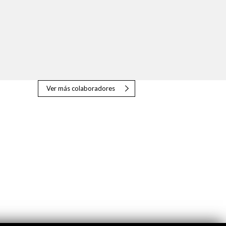
Ver más colaboradores