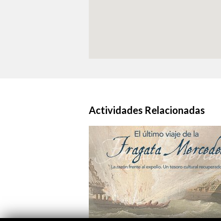
Actividades Relacionadas