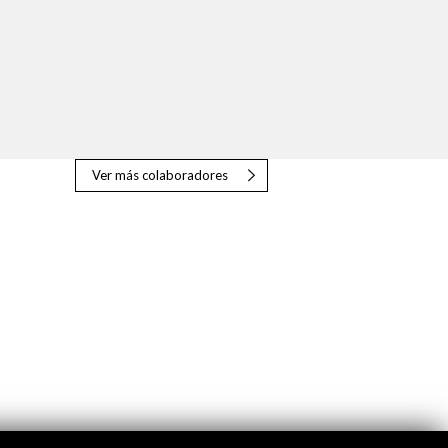
Ver más colaboradores