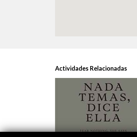
Actividades Relacionadas