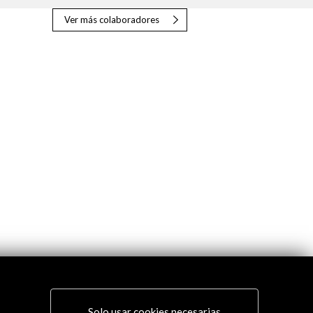
Ver más colaboradores
Solo usar cookies necesarias