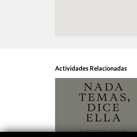
Actividades Relacionadas