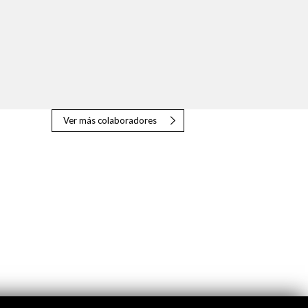
Ver más colaboradores