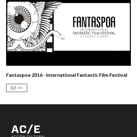
Fantaspoa 2016 - International Fantastic Film Festival
Ver