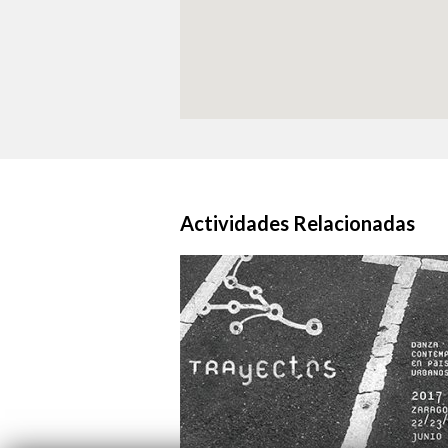
Actividades Relacionadas