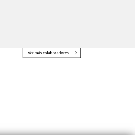
Ver más colaboradores