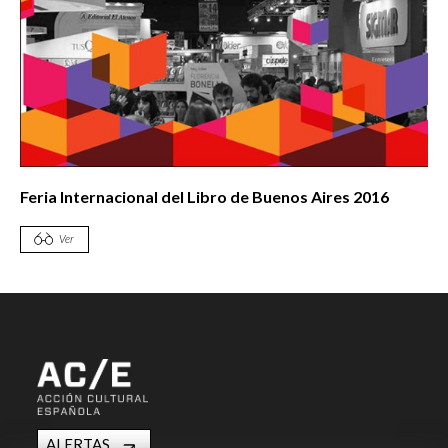
Feria Internacional del Libro de Buenos Aires 2016
Ver
ALERTAS