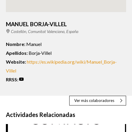
MANUEL BORJA-VILLEL
Castellón, Comunitat Valenciana, España
Nombre:
Manuel
Apellidos:
Borja-Villel
Website:
https://es.wikipedia.org/wiki/Manuel_Borja-
Villel
RRSS:
Ver más colaboradores
Actividades Relacionadas