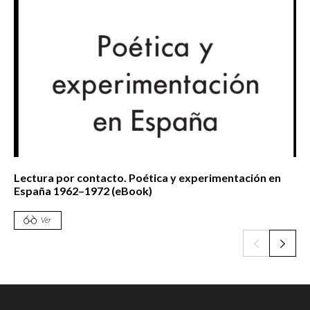
Lectura por contacto. Poética y experimentación en
España 1962–1972 (eBook)
Ver