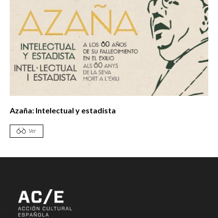
Azaña: Intelectual y estadista
Ver