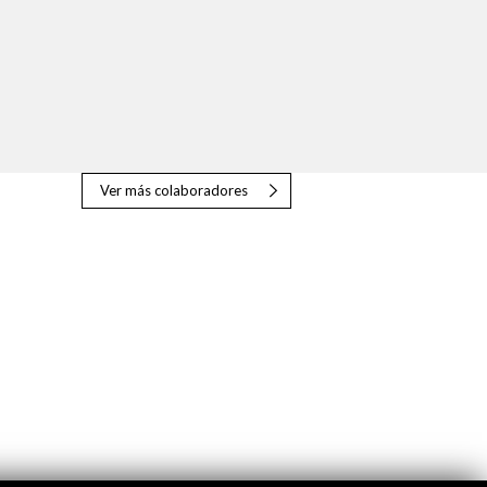
Ver más colaboradores