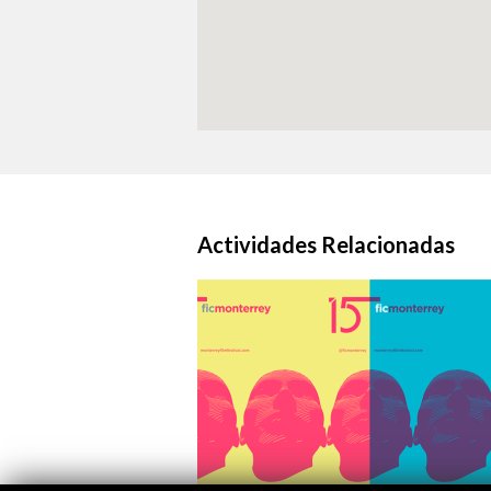
Actividades Relacionadas