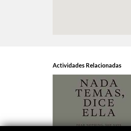
Actividades Relacionadas