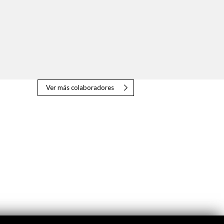
Ver más colaboradores