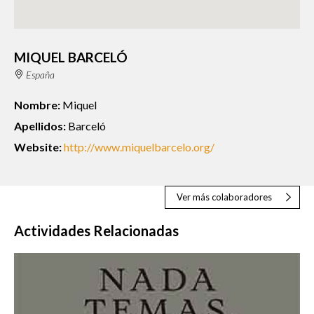
MIQUEL BARCELÓ
España
Nombre:
Miquel
Apellidos:
Barceló
Website:
http://www.miquelbarcelo.org/
Ver más colaboradores
Actividades Relacionadas