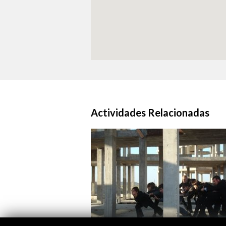
Actividades Relacionadas