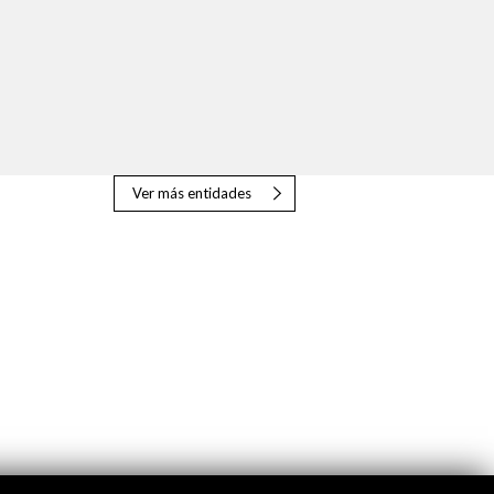
Ver más entidades