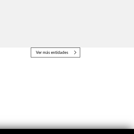
Ver más entidades