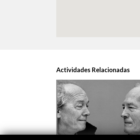
Actividades Relacionadas