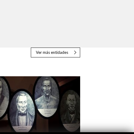
Ver más entidades