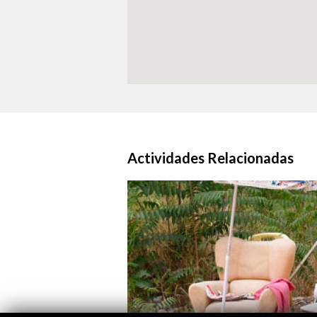
Actividades Relacionadas