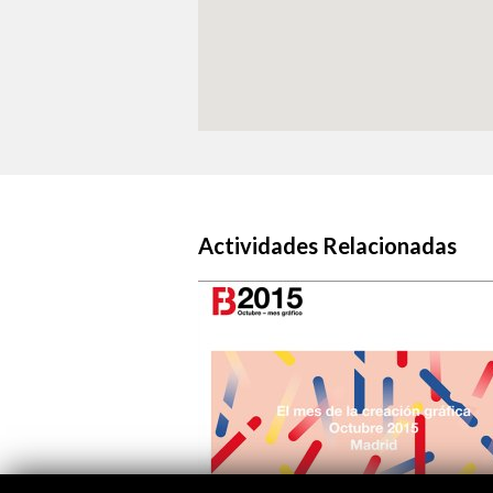
Actividades Relacionadas