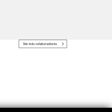
Ver más colaboradores