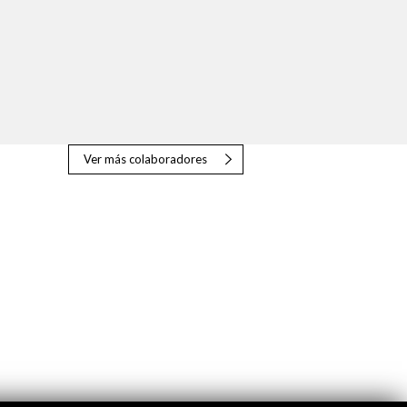
Ver más colaboradores