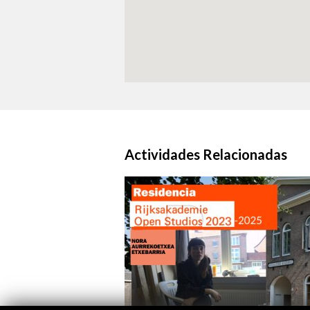
Actividades Relacionadas