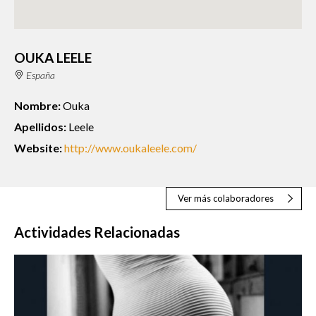
OUKA LEELE
España
Nombre:
Ouka
Apellidos:
Leele
Website:
http://www.oukaleele.com/
Ver más colaboradores
Actividades Relacionadas