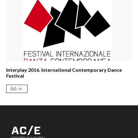
Interplay 2016. International Contemporary Dance
Festival
Ver