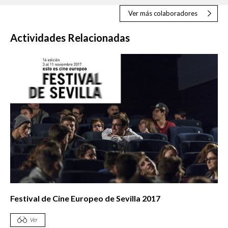
Ver más colaboradores
Actividades Relacionadas
Festival de Cine Europeo de Sevilla 2017
Ver