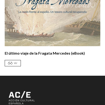
El último viaje de la Fragata Mercedes (eBook)
Ver