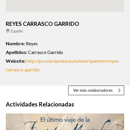
REYES CARRASCO GARRIDO
España
Nombre:
Reyes
Apellidos:
Carrasco Garrido
Website:
http://pro.europeana.eu/networkpartner/reyes-
carrasco-garrido
Ver más colaboradores
Actividades Relacionadas