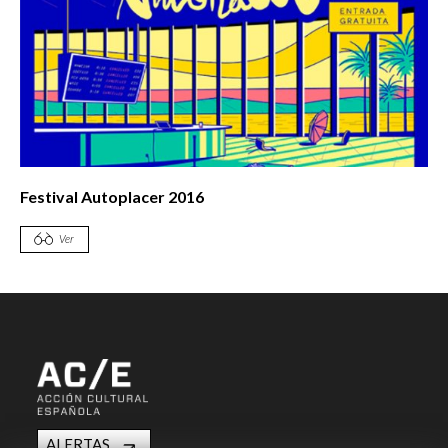
Festival Autoplacer 2016
Ver
ALERTAS