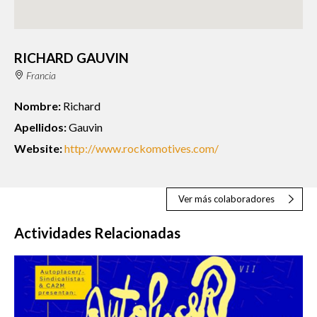
RICHARD GAUVIN
Francia
Nombre:
Richard
Apellidos:
Gauvin
Website:
http://www.rockomotives.com/
Ver más colaboradores
Actividades Relacionadas